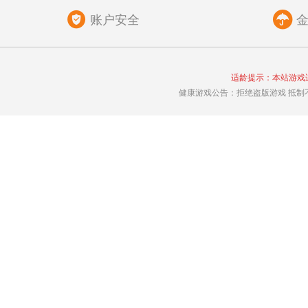
账户安全
适龄提示：本站游戏
健康游戏公告：拒绝盗版游戏 抵制不